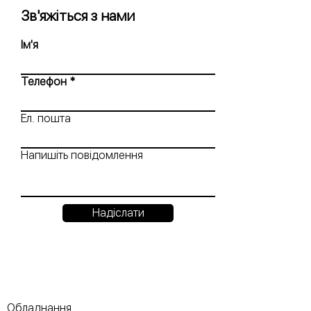
Зв'яжіться з нами
Ім'я
Телефон
Ел. пошта
Напишіть повідомлення
Надіслати
Обладнання