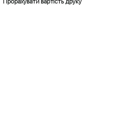
Прорахувати вартість друку