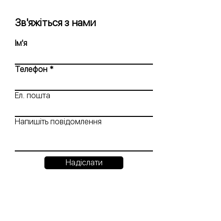
Зв'яжіться з нами
Ім'я
Телефон
Ел. пошта
Напишіть повідомлення
Надіслати