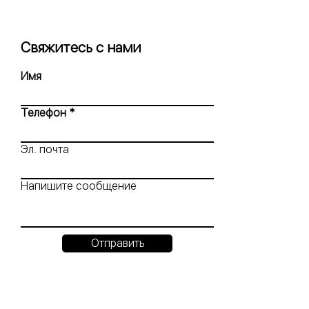
Свяжитесь с нами
Имя
Телефон
Эл. почта
Напишите сообщение
Отправить