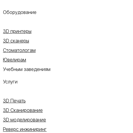
Оборудование
3D принтеры
3D сканеры
Стоматологам
Ювелирам
Учебным заведениям
Услуги
3D Печать
3D Сканирование
3D моделирование
Реверс инжиниринг