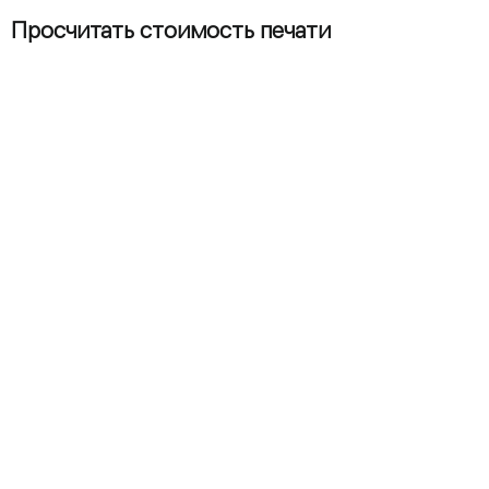
Просчитать стоимость печати