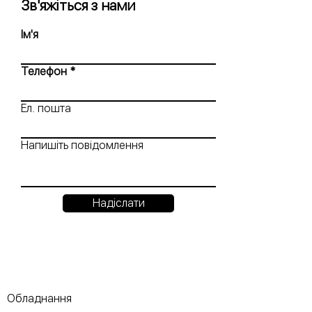
Зв'яжіться з нами
Ім'я
Телефон
Ел. пошта
Напишіть повідомлення
Надіслати
Обладнання