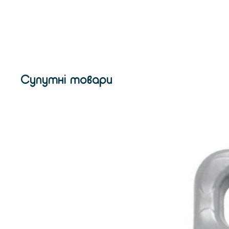
Супутні товари