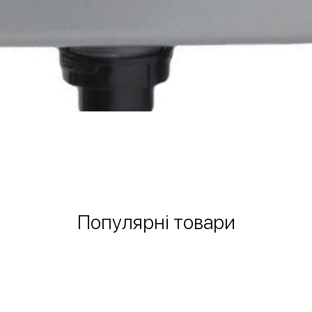
Швидкий перегляд
Популярні товари