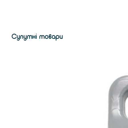
Супутні товари