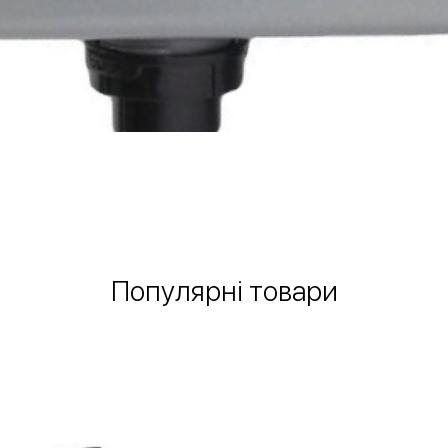
Швидкий перегляд
Популярні товари