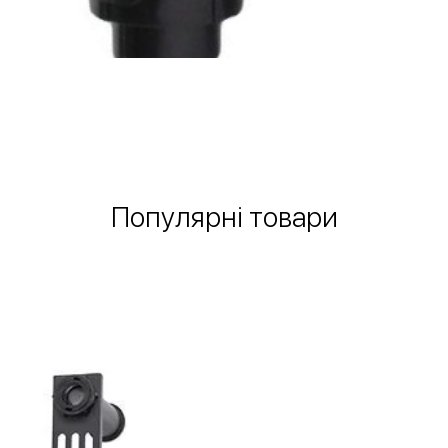
Швидкий перегляд
Популярні товари