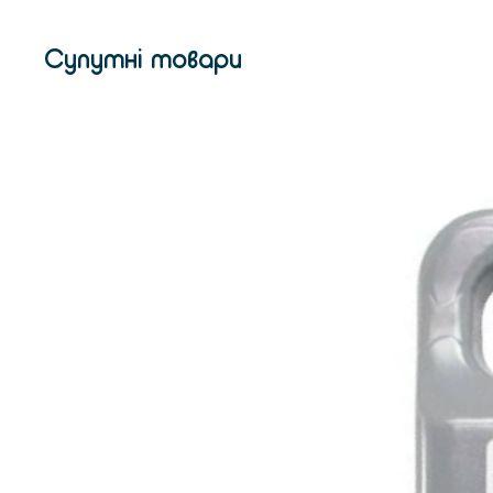
Супутні товари