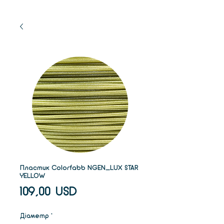
Пластик Colorfabb NGEN_LUX STAR
YELLOW
Ціна
109,00 USD
Діаметр
*