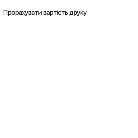
Прорахувати вартість друку