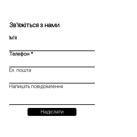
Зв'яжіться з нами
Ім'я
Телефон
Ел. пошта
Напишіть повідомлення
Надіслати