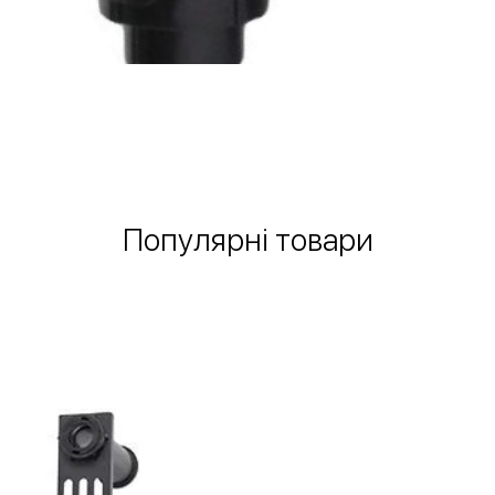
Швидкий перегляд
Популярні товари