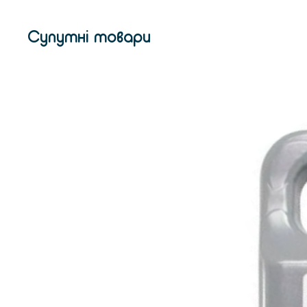
Супутні товари