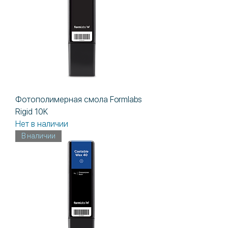
Фотополимерная смола Formlabs
Rigid 10K
Нет в наличии
В наличии