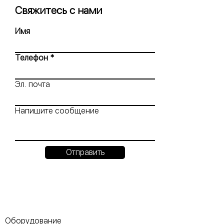
Свяжитесь с нами
Имя
Телефон
Эл. почта
Напишите сообщение
Отправить
Оборудование