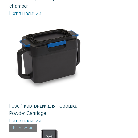
chamber
Нет в наличии
Fuse 1 картридж для порошка
Powder Cartridge
Нет в наличии
В наличии