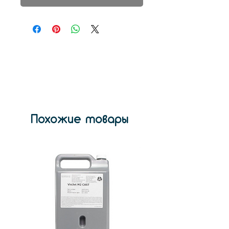
Похожие товары