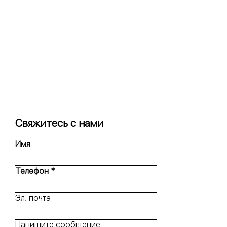
Свяжитесь с нами
Имя
Телефон
Эл. почта
Напишите сообщение