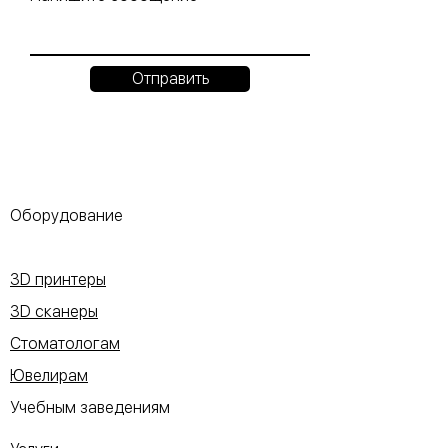
Отправить
Оборудование
3D принтеры
3D сканеры
Стоматологам
Ювелирам
Учебным заведениям