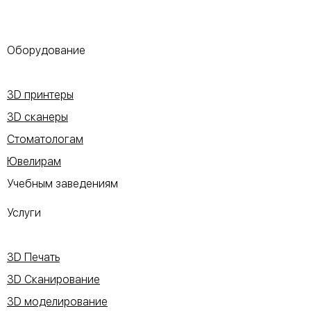
Оборудование
3D принтеры
3D сканеры
Стоматологам
Ювелирам
Учебным заведениям
Услуги
3D Печать
3D Сканирование
3D моделирование