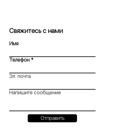
Свяжитесь с нами
Имя
Телефон
Эл. почта
Напишите сообщение
Отправить