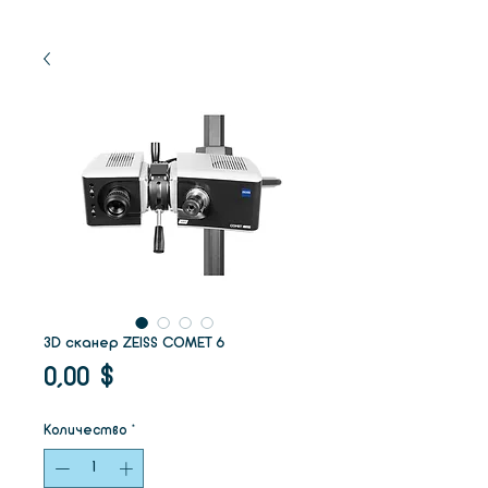
3D сканер ZEISS COMET 6
Цена
0,00 $
Количество
*