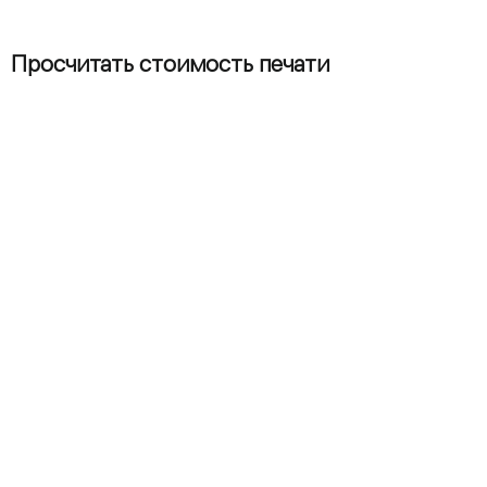
Просчитать стоимость печати