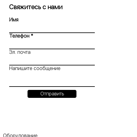
Свяжитесь с нами
Имя
Телефон
Эл. почта
Напишите сообщение
Отправить
Оборудование