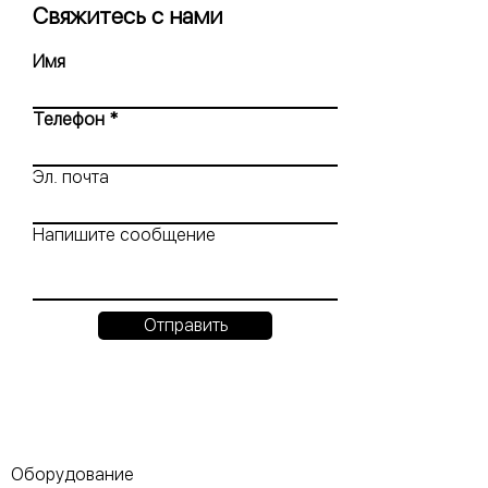
Свяжитесь с нами
Имя
Телефон
Эл. почта
Напишите сообщение
Отправить
Оборудование