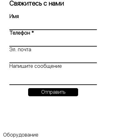
Свяжитесь с нами
Имя
Телефон
Эл. почта
Напишите сообщение
Отправить
Оборудование