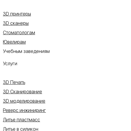
3D принтеры
3D сканеры
Стоматологам
Ювелирам
Учебным заведениям
Услуги
3D Печать
3D Сканирование
3D моделирование
Реверс инжиниринг
Литье пластмасс
Литье в силикон