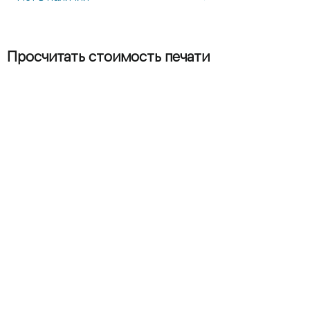
Просчитать стоимость печати