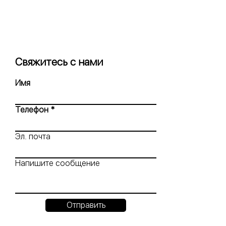
Свяжитесь с нами
Имя
Телефон
Эл. почта
Напишите сообщение
Отправить