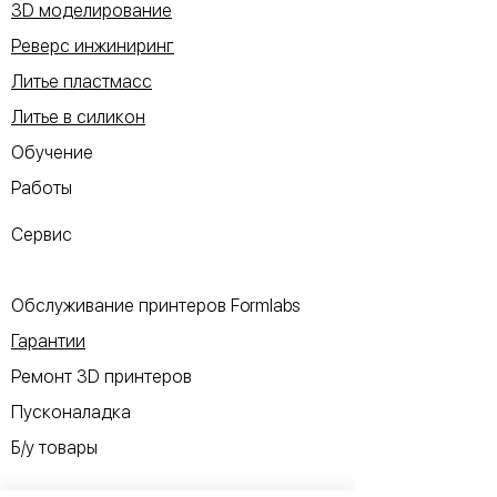
3D моделирование
Реверс инжиниринг
Литье пластмасс
Литье в силикон
Обучение
Работы
Сервис
Обслуживание принтеров Formlabs
Гарантии
Ремонт 3D принтеров
Пусконаладка
Б/у товары