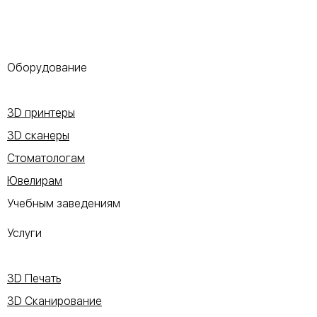
Оборудование
3D принтеры
3D сканеры
Стоматологам
Ювелирам
Учебным заведениям
Услуги
3D Печать
3D Сканирование