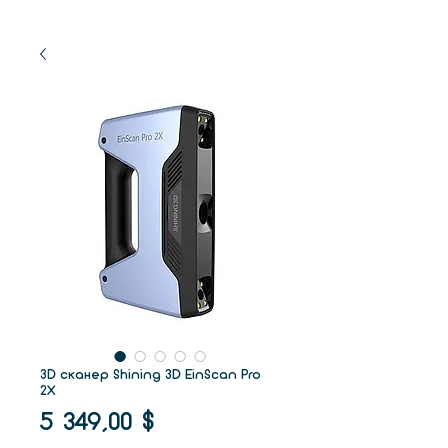
3D сканер Shining 3D EinScan Pro
2X
Цена
5 349,00 $