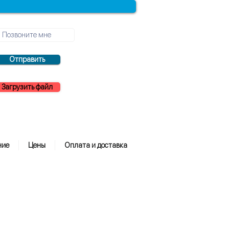
Отправить
Загрузить файл
ние
Цены
Оплата и доставка