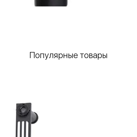
Быстрый просмотр
Популярные товары