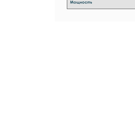
Мощность