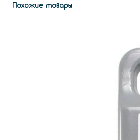
Похожие товары