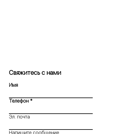
Свяжитесь с нами
Имя
Телефон
Эл. почта
Напишите сообщение