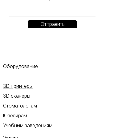
Отправить
Оборудование
3D принтеры
3D сканеры
Стоматологам
Ювелирам
Учебным заведениям