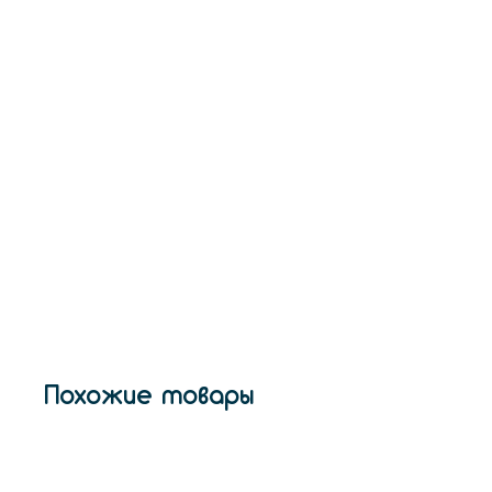
Похожие товары