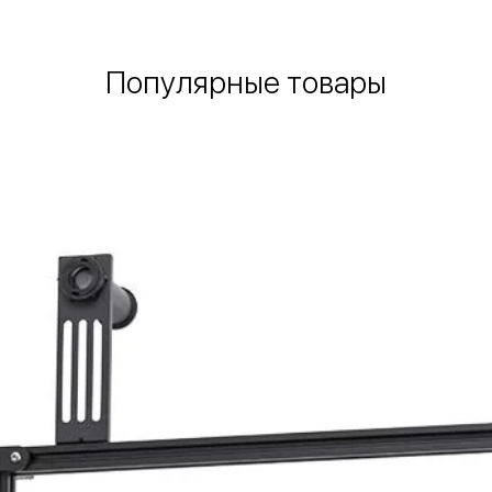
Популярные товары