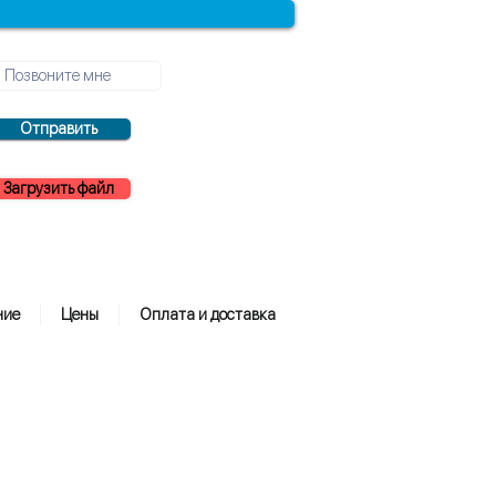
Отправить
Загрузить файл
ние
Цены
Оплата и доставка