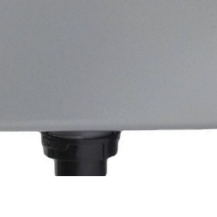
Быстрый просмотр