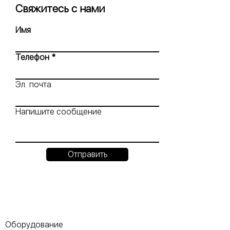
Свяжитесь с нами
Имя
Телефон
Эл. почта
Напишите сообщение
Отправить
Оборудование