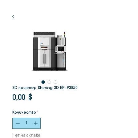
3D принтер Shining 3D EP-P3850
Цена
0,00 $
Количество
*
Нет на складе