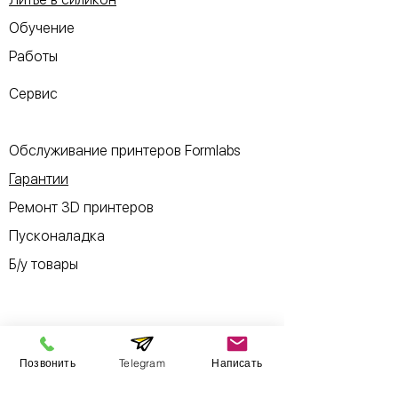
Обучение
Работы
Сервис
Обслуживание принтеров Formlabs
Гарантии
Ремонт 3D принтеров
Пусконаладка
Б/у товары
Информация
Позвонить
Telegram
Написать