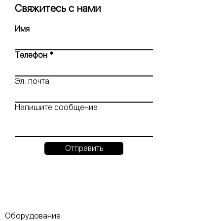
Свяжитесь с нами
Имя
Телефон
Эл. почта
Напишите сообщение
Отправить
Оборудование