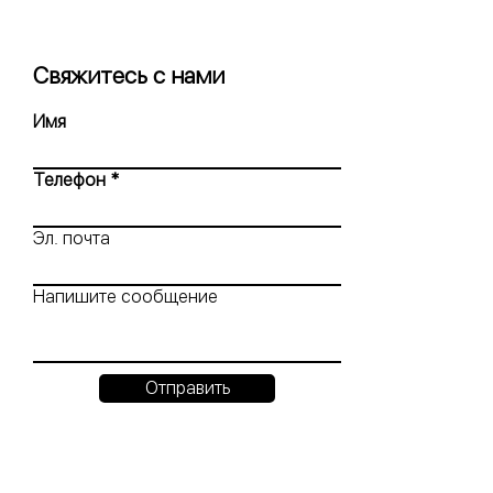
Свяжитесь с нами
Имя
Телефон
Эл. почта
Напишите сообщение
Отправить