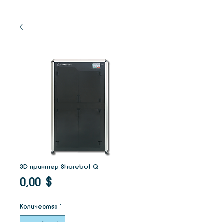
3D принтер Sharebot Q
Цена
0,00 $
Количество
*