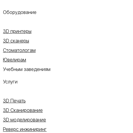
Оборудование
3D принтеры
3D сканеры
Стоматологам
Ювелирам
Учебным заведениям
Услуги
3D Печать
3D Сканирование
3D моделирование
Реверс инжиниринг