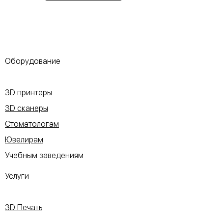
Оборудование
3D принтеры
3D сканеры
Стоматологам
Ювелирам
Учебным заведениям
Услуги
3D Печать