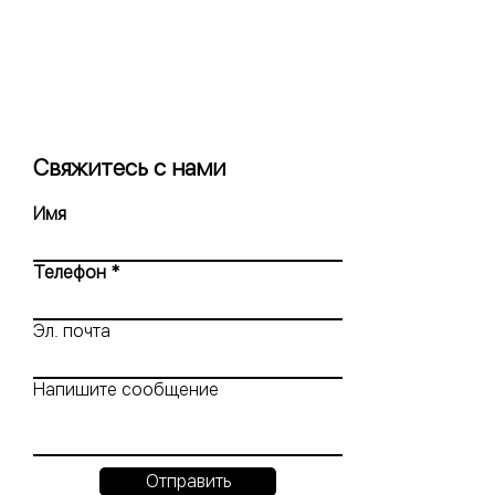
Свяжитесь с нами
Имя
Телефон
Эл. почта
Напишите сообщение
Отправить