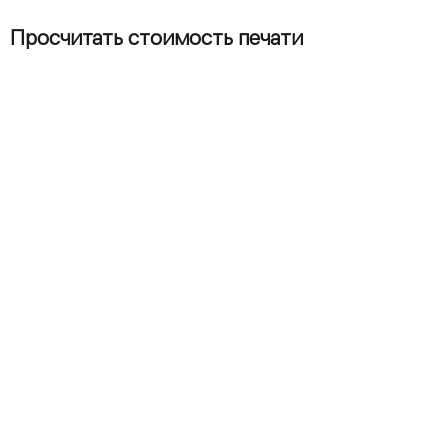
Просчитать стоимость печати