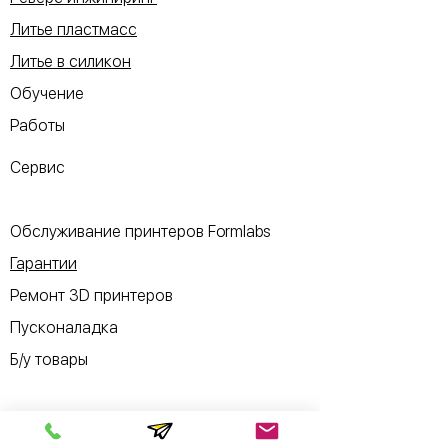
Литье пластмасс
Литье в силикон
Обучение
Работы
Сервис
Обслуживание принтеров Formlabs
Гарантии
Ремонт 3D принтеров
Пусконаладка
Б/у товары