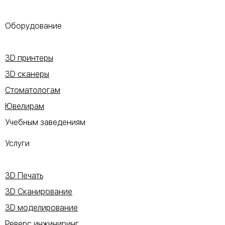
Оборудование
3D принтеры
3D сканеры
Стоматологам
Ювелирам
Учебным заведениям
Услуги
3D Печать
3D Сканирование
3D моделирование
Реверс инжиниринг