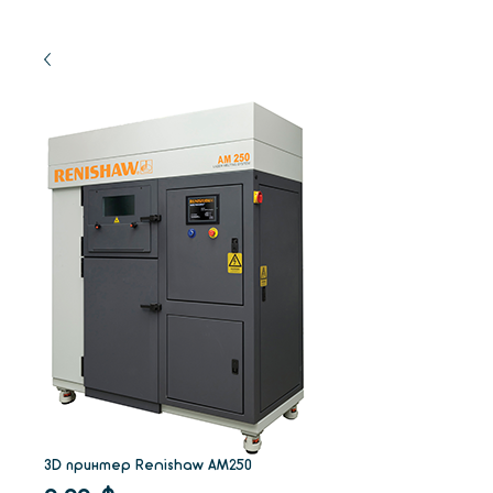
3D принтер Renishaw AM250