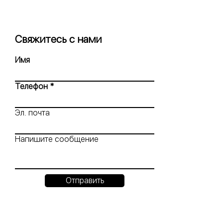
Свяжитесь с нами
Имя
Телефон
Эл. почта
Напишите сообщение
Отправить