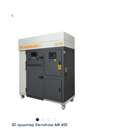
3D принтер Renishaw AM 400