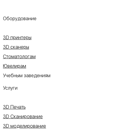
Оборудование
3D принтеры
3D сканеры
Стоматологам
Ювелирам
Учебным заведениям
Услуги
3D Печать
3D Сканирование
3D моделирование