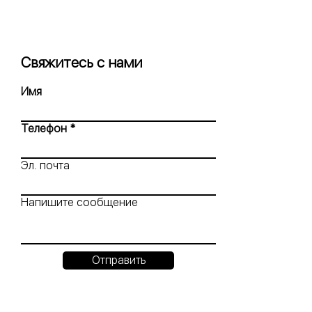
Свяжитесь с нами
Имя
Телефон
Эл. почта
Напишите сообщение
Отправить