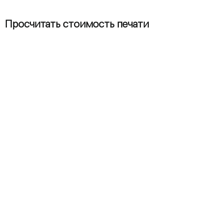
Просчитать стоимость печати