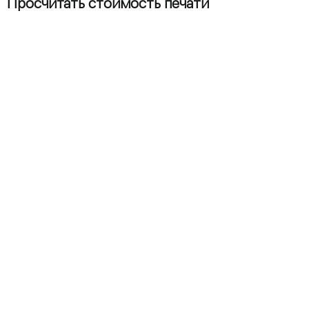
Просчитать стоимость печати