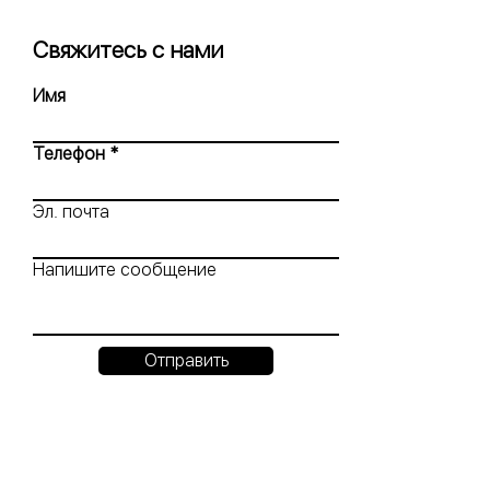
Свяжитесь с нами
Имя
Телефон
Эл. почта
Напишите сообщение
Отправить