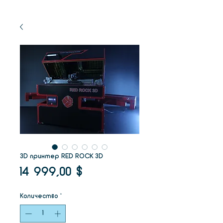
3D принтер RED ROCK 3D
Цена
14 999,00 $
Количество
*