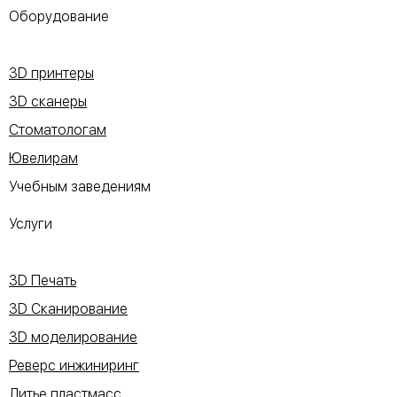
Оборудование
3D принтеры
3D сканеры
Стоматологам
Ювелирам
Учебным заведениям
Услуги
3D Печать
3D Сканирование
3D моделирование
Реверс инжиниринг
Литье пластмасс