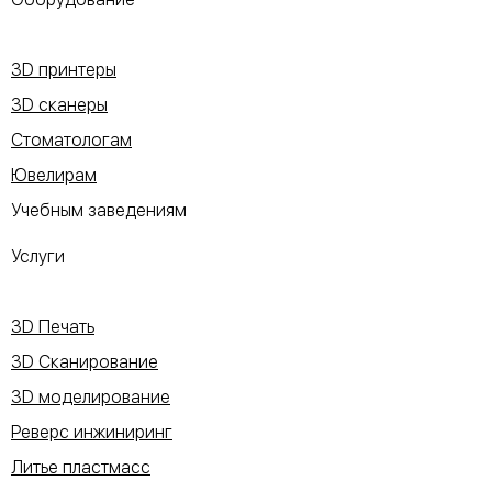
3D принтеры
3D сканеры
Стоматологам
Ювелирам
Учебным заведениям
Услуги
3D Печать
3D Сканирование
3D моделирование
Реверс инжиниринг
Литье пластмасс