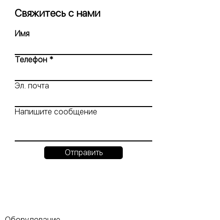
Свяжитесь с нами
Имя
Телефон
Эл. почта
Напишите сообщение
Отправить
Оборудование