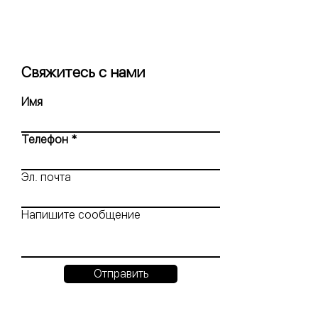
Свяжитесь с нами
Имя
Телефон
Эл. почта
Напишите сообщение
Отправить