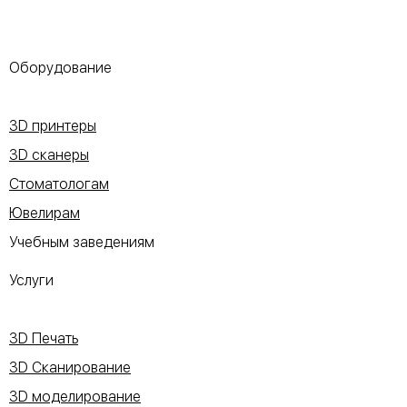
Оборудование
3D принтеры
3D сканеры
Стоматологам
Ювелирам
Учебным заведениям
Услуги
3D Печать
3D Сканирование
3D моделирование