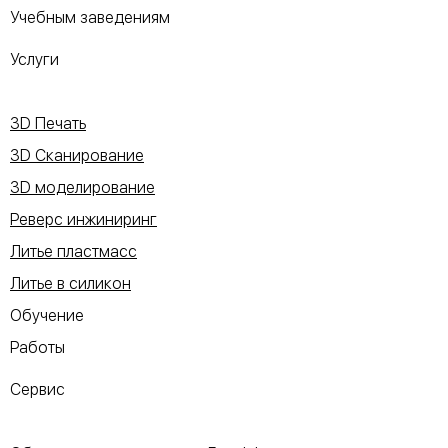
Учебным заведениям
Услуги
3D Печать
3D Сканирование
3D моделирование
Реверс инжиниринг
Литье пластмасс
Литье в силикон
Обучение
Работы
Сервис