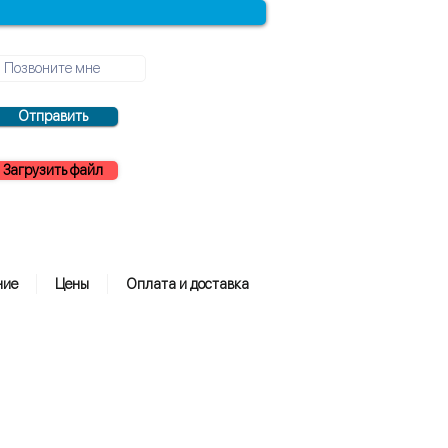
Отправить
Загрузить файл
ние
Цены
Оплата и доставка