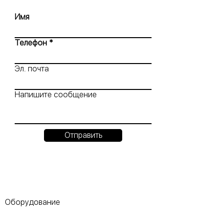
Имя
Телефон
Эл. почта
Напишите сообщение
Отправить
Оборудование