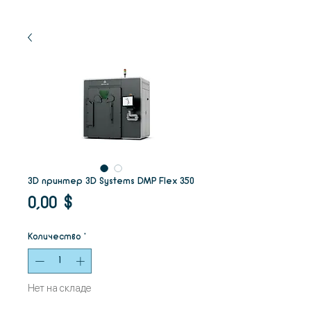
3D принтер 3D Systems DMP Flex 350
Цена
0,00 $
Количество
*
Нет на складе