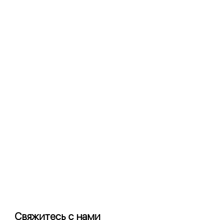
Свяжитесь с нами