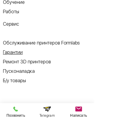
Обучение
Работы
Сервис
Обслуживание принтеров Formlabs
Гарантии
Ремонт 3D принтеров
Пусконаладка
Б/у товары
Информация
Позвонить
Telegram
Написать
​Выставочный зал