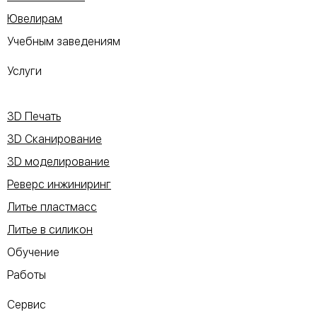
Ювелирам
Учебным заведениям
Услуги
3D Печать
3D Сканирование
3D моделирование
Реверс инжиниринг
Литье пластмасс
Литье в силикон
Обучение
Работы
Сервис