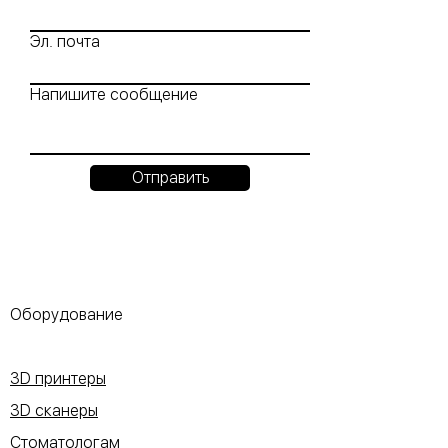
Эл. почта
Напишите сообщение
Отправить
Оборудование
3D принтеры
3D сканеры
Стоматологам