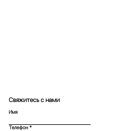
Свяжитесь с нами
Имя
Телефон