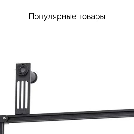
Популярные товары