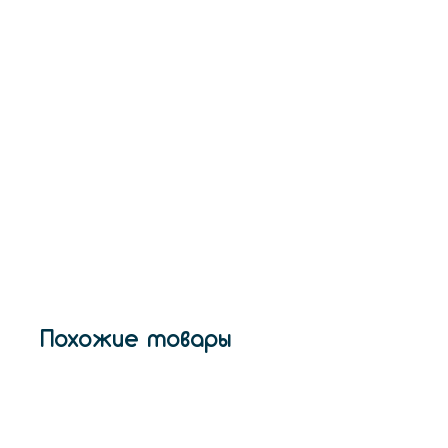
Похожие товары