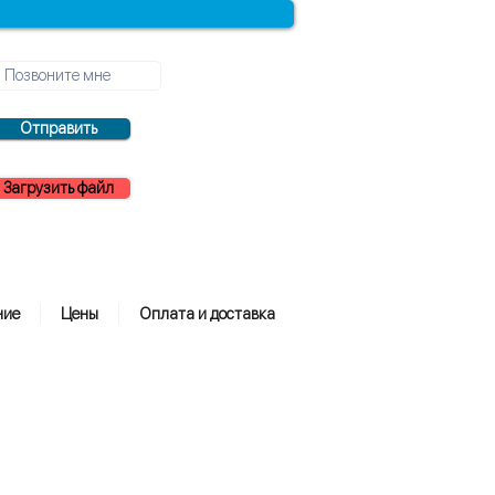
Отправить
Загрузить файл
ние
Цены
Оплата и доставка