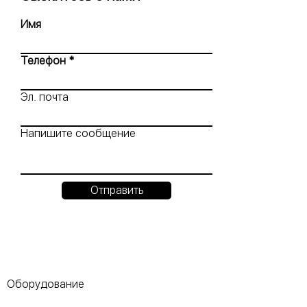
Имя
Телефон
Эл. почта
Напишите сообщение
Отправить
Оборудование