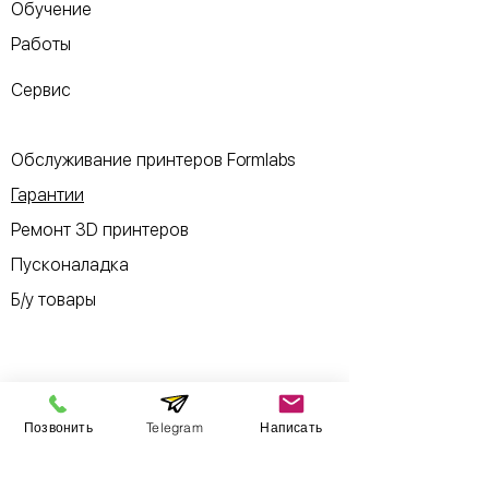
Обучение
Работы
Сервис
Обслуживание принтеров Formlabs
Гарантии
Ремонт 3D принтеров
Пусконаладка
Б/у товары
Информация
Позвонить
Telegram
Написать
​Выставочный зал