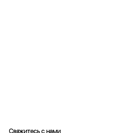
Свяжитесь с нами