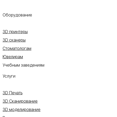
Оборудование
3D принтеры
3D сканеры
Стоматологам
Ювелирам
Учебным заведениям
Услуги
3D Печать
3D Сканирование
3D моделирование