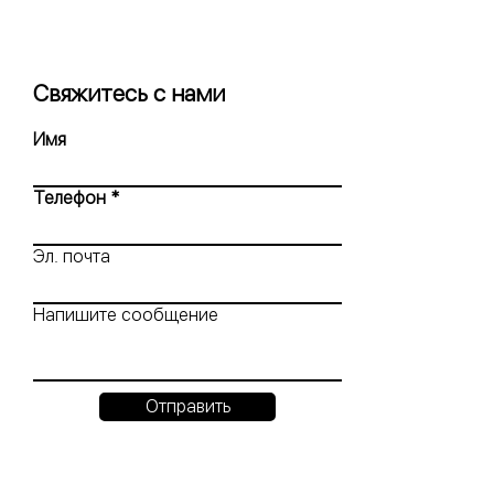
Свяжитесь с нами
Имя
Телефон
Эл. почта
Напишите сообщение
Отправить