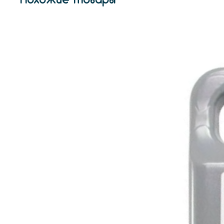
Похожие товары