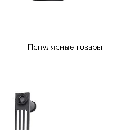
Быстрый просмотр
Популярные товары