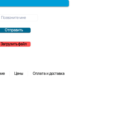
Отправить
Загрузить файл
ние
Цены
Оплата и доставка