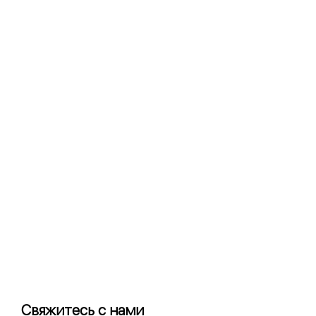
Свяжитесь с нами