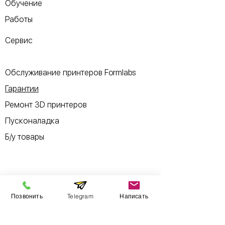
Обучение
Работы
Сервис
Обслуживание принтеров Formlabs
Гарантии
Ремонт 3D принтеров
Пусконаладка
Б/у товары
Информация
Позвонить
Telegram
Написать
​Выставочный зал