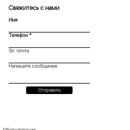
Свяжитесь с нами
Имя
Телефон
Эл. почта
Напишите сообщение
Отправить
Оборудование