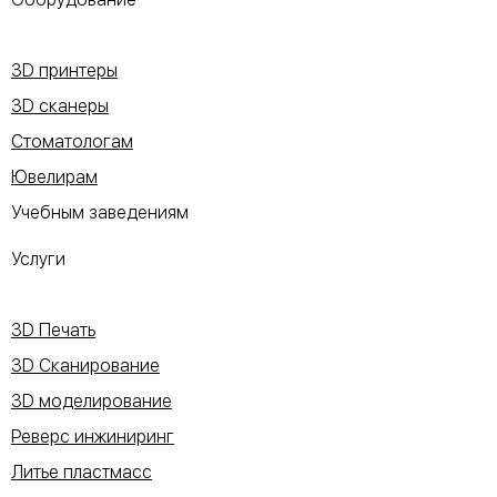
3D принтеры
3D сканеры
Стоматологам
Ювелирам
Учебным заведениям
Услуги
3D Печать
3D Сканирование
3D моделирование
Реверс инжиниринг
Литье пластмасс