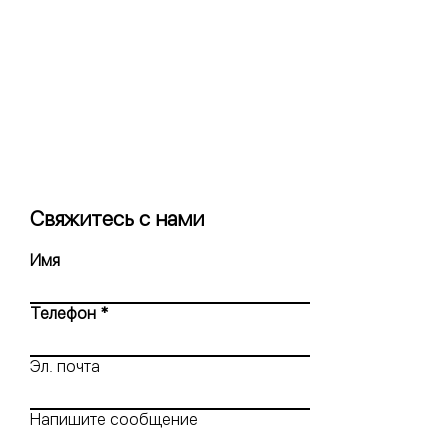
Свяжитесь с нами
Имя
Телефон
Эл. почта
Напишите сообщение