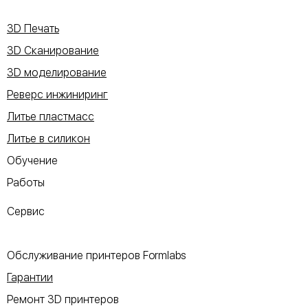
3D Печать
3D Сканирование
3D моделирование
Реверс инжиниринг
Литье пластмасс
Литье в силикон
Обучение
Работы
Сервис
Обслуживание принтеров Formlabs
Гарантии
Ремонт 3D принтеров