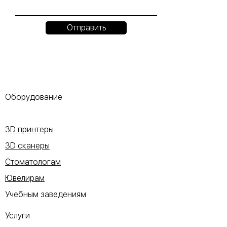
Отправить
Оборудование
3D принтеры
3D сканеры
Стоматологам
Ювелирам
Учебным заведениям
Услуги