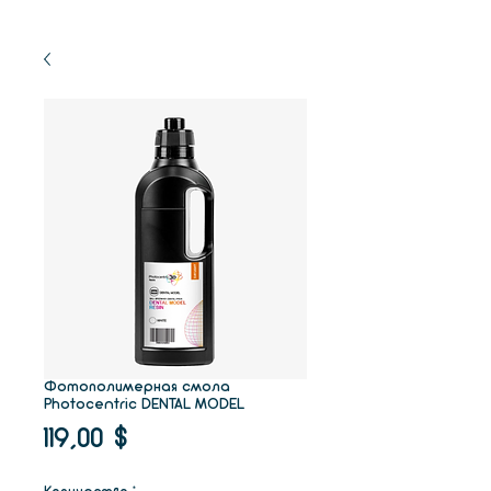
Фотополимерная смола
Photocentric DENTAL MODEL
Цена
119,00 $