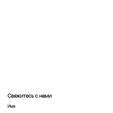
Свяжитесь с нами
Имя