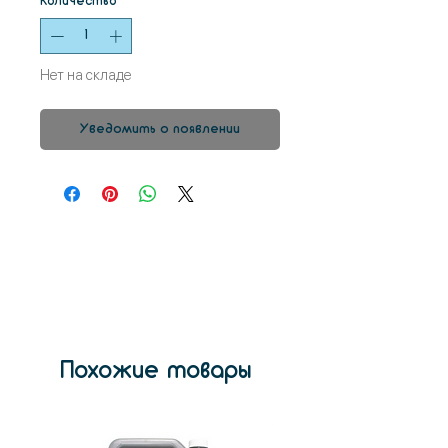
Количество
*
Нет на складе
Уведомить о появлении
Похожие товары