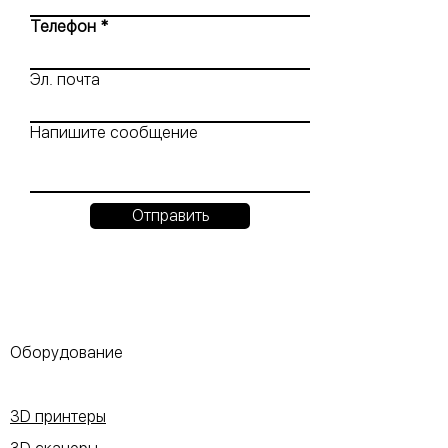
Телефон
Эл. почта
Напишите сообщение
Отправить
Оборудование
3D принтеры