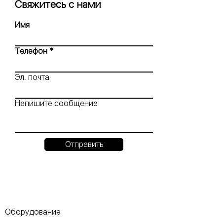
Свяжитесь с нами
Имя
Телефон
Эл. почта
Напишите сообщение
Отправить
Оборудование