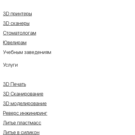
3D принтеры
3D сканеры
Стоматологам
Ювелирам
Учебным заведениям
Услуги
3D Печать
3D Сканирование
3D моделирование
Реверс инжиниринг
Литье пластмасс
Литье в силикон