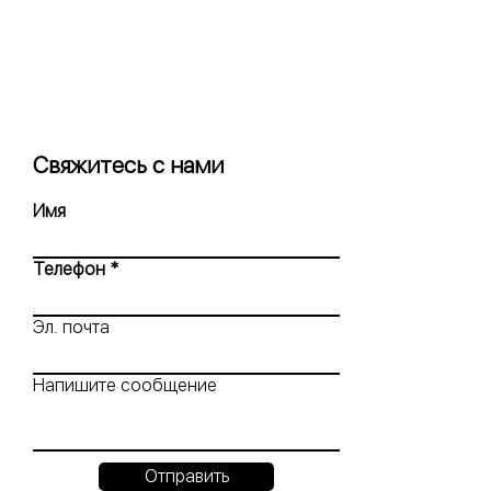
Свяжитесь с нами
Имя
Телефон
Эл. почта
Напишите сообщение
Отправить