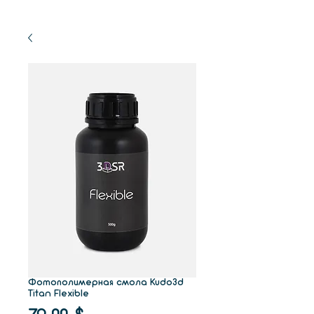
Фотополимерная смола Kudo3d
Titan Flexible