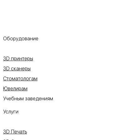
Оборудование
3D принтеры
3D сканеры
Стоматологам
Ювелирам
Учебным заведениям
Услуги
3D Печать