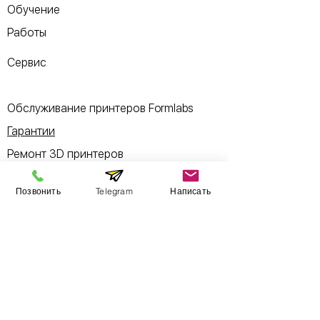
Обучение
Работы
Сервис
Обслуживание принтеров Formlabs
Гарантии
Ремонт 3D принтеров
Пусконаладка
Позвонить
Telegram
Написать
Б/у товары
Информация