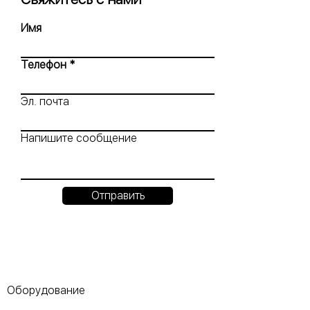
Имя
Телефон
Эл. почта
Напишите сообщение
Отправить
Оборудование