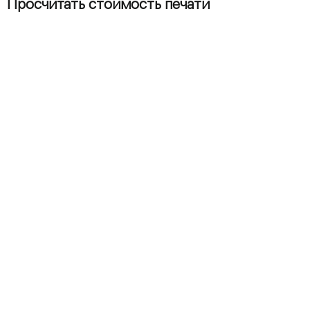
Просчитать стоимость печати