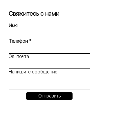
Свяжитесь с нами
Имя
Телефон
Эл. почта
Напишите сообщение
Отправить