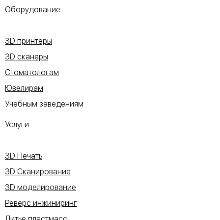
Оборудование
3D принтеры
3D сканеры
Стоматологам
Ювелирам
Учебным заведениям
Услуги
3D Печать
3D Сканирование
3D моделирование
Реверс инжиниринг
Литье пластмасс