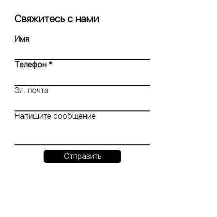
Свяжитесь с нами
Имя
Телефон
Эл. почта
Напишите сообщение
Отправить