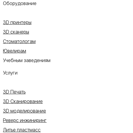
Оборудование
3D принтеры
3D сканеры
Стоматологам
Ювелирам
Учебным заведениям
Услуги
3D Печать
3D Сканирование
3D моделирование
Реверс инжиниринг
Литье пластмасс