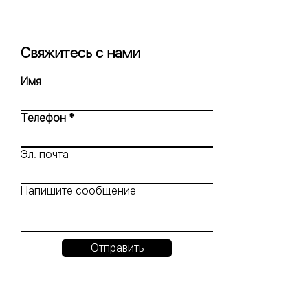
Свяжитесь с нами
Имя
Телефон
Эл. почта
Напишите сообщение
Отправить