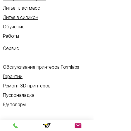
Литье пластмасс
Литье в силикон
Обучение
Работы
Сервис
Обслуживание принтеров Formlabs
Гарантии
Ремонт 3D принтеров
Пусконаладка
Б/у товары