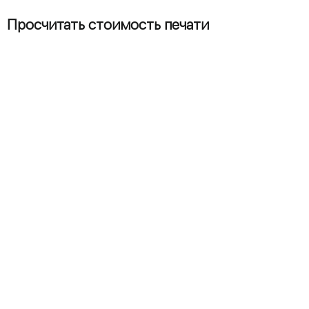
Просчитать стоимость печати