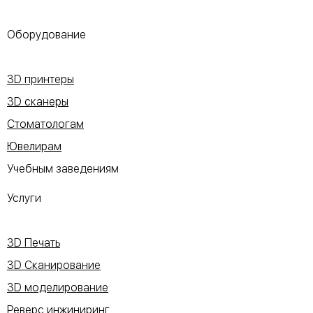
Оборудование
3D принтеры
3D сканеры
Стоматологам
Ювелирам
Учебным заведениям
Услуги
3D Печать
3D Сканирование
3D моделирование
Реверс инжиниринг