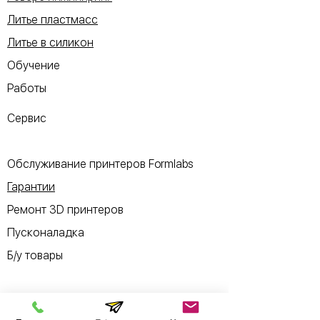
Литье пластмасс
Литье в силикон
Обучение
Работы
Сервис
Обслуживание принтеров Formlabs
Гарантии
Ремонт 3D принтеров
Пусконаладка
Б/у товары