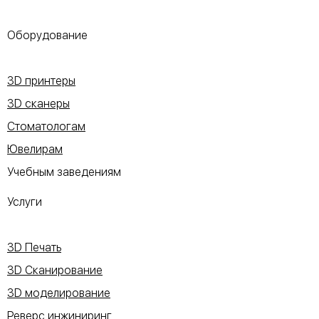
Оборудование
3D принтеры
3D сканеры
Стоматологам
Ювелирам
Учебным заведениям
Услуги
3D Печать
3D Сканирование
3D моделирование
Реверс инжиниринг