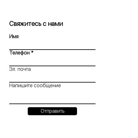
Свяжитесь с нами
Имя
Телефон
Эл. почта
Напишите сообщение
Отправить