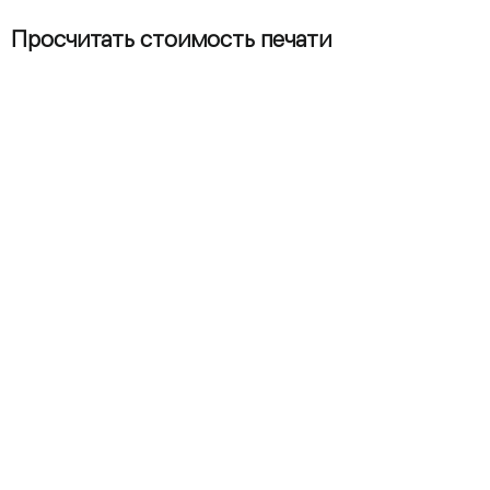
Просчитать стоимость печати