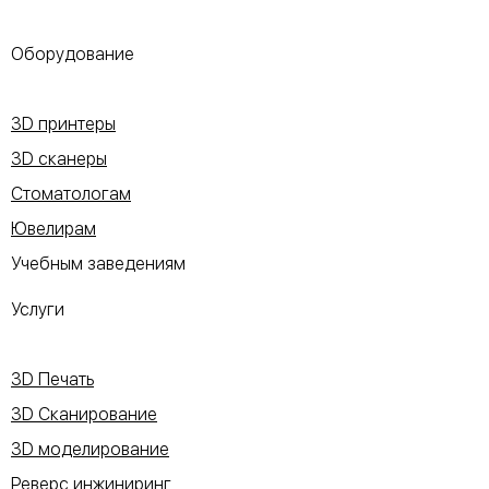
Оборудование
3D принтеры
3D сканеры
Стоматологам
Ювелирам
Учебным заведениям
Услуги
3D Печать
3D Сканирование
3D моделирование
Реверс инжиниринг