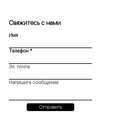
Свяжитесь с нами
Имя
Телефон
Эл. почта
Напишите сообщение
Отправить