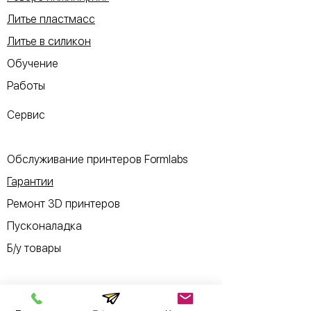
Литье пластмасс
Литье в силикон
Обучение
Работы
Сервис
Обслуживание принтеров Formlabs
Гарантии
Ремонт 3D принтеров
Пусконаладка
Б/у товары