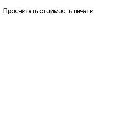
Просчитать стоимость печати