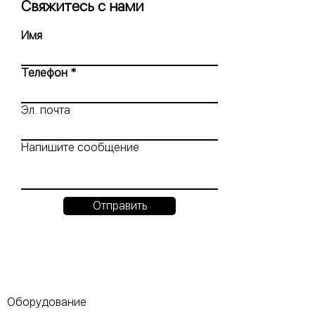
Свяжитесь с нами
Имя
Телефон
Эл. почта
Напишите сообщение
Отправить
Оборудование