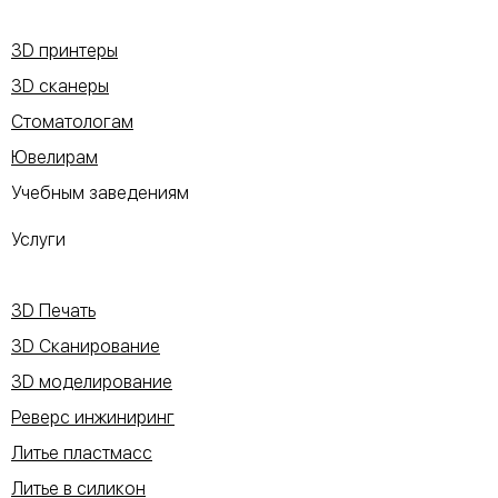
3D принтеры
3D сканеры
Стоматологам
Ювелирам
Учебным заведениям
Услуги
3D Печать
3D Сканирование
3D моделирование
Реверс инжиниринг
Литье пластмасс
Литье в силикон