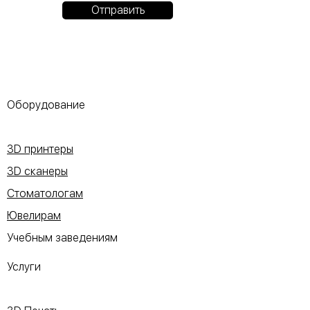
Отправить
Оборудование
3D принтеры
3D сканеры
Стоматологам
Ювелирам
Учебным заведениям
Услуги