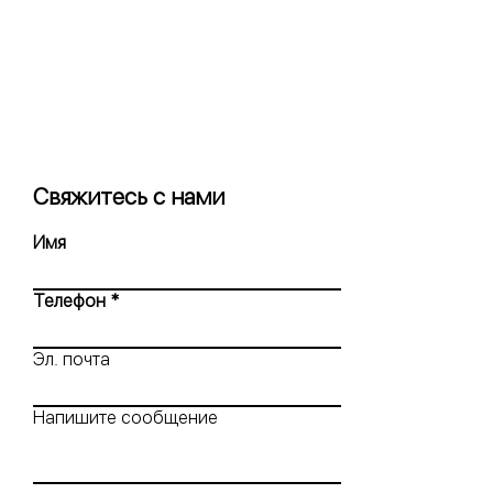
Свяжитесь с нами
Имя
Телефон
Эл. почта
Напишите сообщение