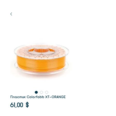
Пластик Colorfabb XT-ORANGE
Цена
61,00 $